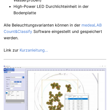
Wasserproben)
High-Power LED Durchlichteinheit in der
Bodenplatte
Alle Beleuchtungsvarianten können in der
medeaLAB
Count&Classify
Software eingestellt und gespeichert
werden.
Link zur
Kurzanleitung…