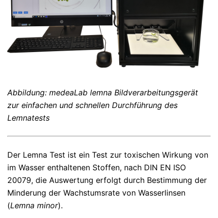
Abbildung: medeaLab lemna Bildverarbeitungsgerät
zur einfachen und schnellen Durchführung des
Lemnatests
Der Lemna Test ist ein Test zur toxischen Wirkung von
im Wasser enthaltenen Stoffen, nach DIN EN ISO
20079, die Auswertung erfolgt durch Bestimmung der
Minderung der Wachstumsrate von Wasserlinsen
(
Lemna minor
).