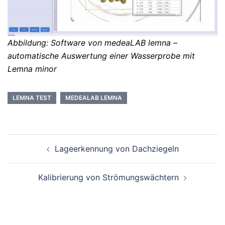
Abbildung: Software von medeaLAB lemna –
automatische Auswertung einer Wasserprobe mit
Lemna minor
LEMNA TEST
MEDEALAB LEMNA
Beitragsnavigation
Lageerkennung von Dachziegeln
Kalibrierung von Strömungswächtern