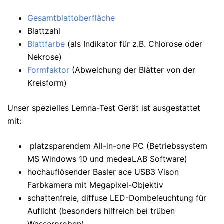
Gesamtblattoberfläche
Blattzahl
Blattfarbe
(als Indikator für z.B. Chlorose oder
Nekrose)
Formfaktor
(Abweichung der Blätter von der
Kreisform)
Unser spezielles Lemna-Test Gerät ist ausgestattet
mit:
platzsparendem All-in-one PC (Betriebssystem
MS Windows 10 und medeaLAB Software)
hochauflösender Basler ace USB3 Vison
Farbkamera mit Megapixel-Objektiv
schattenfreie, diffuse LED-Dombeleuchtung für
Auflicht (besonders hilfreich bei trüben