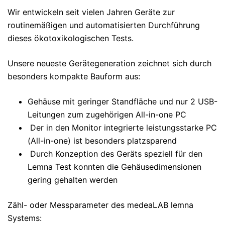
Wir entwickeln seit vielen Jahren Geräte zur
routinemäßigen und automatisierten Durchführung
dieses ökotoxikologischen Tests.
Unsere neueste Gerätegeneration zeichnet sich durch
besonders kompakte Bauform aus:
Gehäuse mit geringer Standfläche und nur 2 USB-
Leitungen zum zugehörigen All-in-one PC
Der in den Monitor integrierte leistungsstarke PC
(All-in-one) ist besonders platzsparend
Durch Konzeption des Geräts speziell für den
Lemna Test konnten die Gehäusedimensionen
gering gehalten werden
Zähl- oder Messparameter des medeaLAB lemna
Systems: