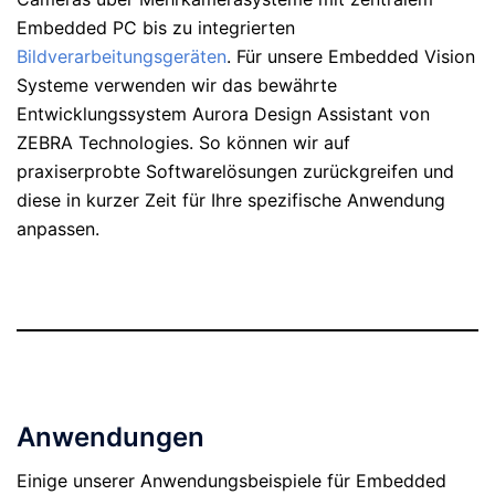
Embedded PC bis zu integrierten
Bildverarbeitungsgeräten
. Für unsere Embedded Vision
Systeme verwenden wir das bewährte
Entwicklungssystem Aurora Design Assistant von
ZEBRA Technologies. So können wir auf
praxiserprobte Softwarelösungen zurückgreifen und
diese in kurzer Zeit für Ihre spezifische Anwendung
anpassen.
Anwendungen
Einige unserer Anwendungsbeispiele für Embedded