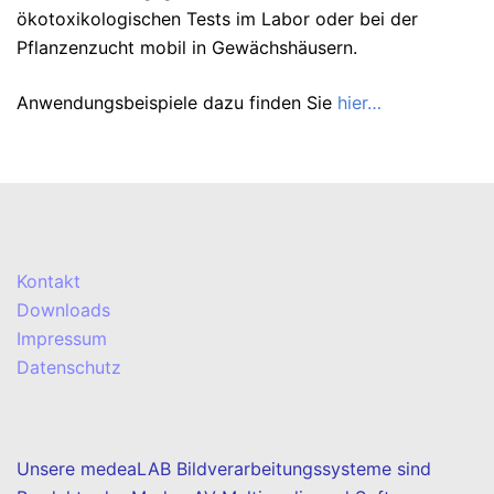
ökotoxikologischen Tests im Labor oder bei der
Pflanzenzucht mobil in Gewächshäusern.
Anwendungsbeispiele dazu finden Sie
hier…
Kontakt
Downloads
Impressum
Datenschutz
Unsere medeaLAB Bildverarbeitungssysteme sind