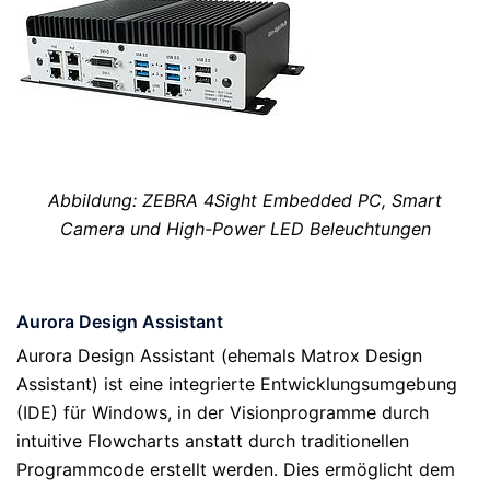
Abbildung: ZEBRA 4Sight Embedded PC, Smart
Camera und High-Power LED Beleuchtungen
Aurora Design Assistant
Aurora Design Assistant (ehemals Matrox Design
Assistant) ist eine integrierte Entwicklungsumgebung
(IDE) für Windows, in der Visionprogramme durch
intuitive Flowcharts anstatt durch traditionellen
Programmcode erstellt werden. Dies ermöglicht dem