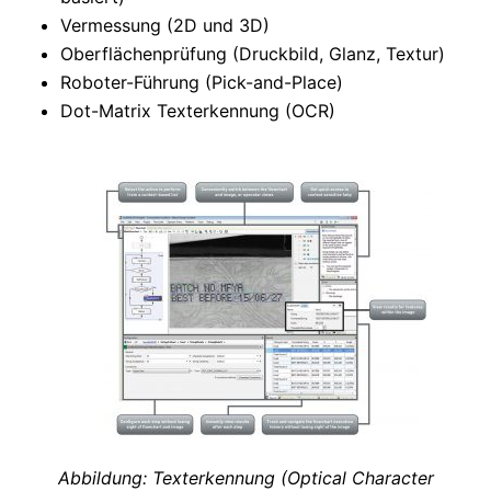
Vermessung (2D und 3D)
Oberflächenprüfung (Druckbild, Glanz, Textur)
Roboter-Führung (Pick-and-Place)
Dot-Matrix Texterkennung (OCR)
Abbildung: Texterkennung (Optical Character