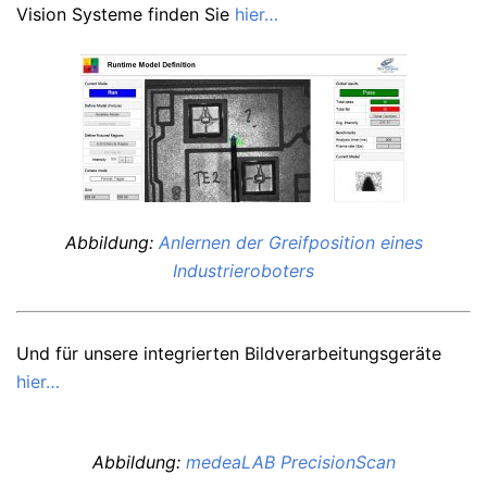
Vision Systeme finden Sie
hier…
Abbildung:
Anlernen der Greifposition eines
Industrieroboters
Und für unsere integrierten Bildverarbeitungsgeräte
hier…
Abbildung:
medeaLAB PrecisionScan