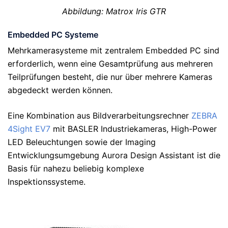
Abbildung: Matrox Iris GTR
Embedded PC Systeme
Mehrkamerasysteme mit zentralem Embedded PC sind
erforderlich, wenn eine Gesamtprüfung aus mehreren
Teilprüfungen besteht, die nur über mehrere Kameras
abgedeckt werden können.
Eine Kombination aus Bildverarbeitungsrechner
ZEBRA
4Sight EV7
mit BASLER Industriekameras, High-Power
LED Beleuchtungen sowie der Imaging
Entwicklungsumgebung Aurora Design Assistant ist die
Basis für nahezu beliebig komplexe
Inspektionssysteme.