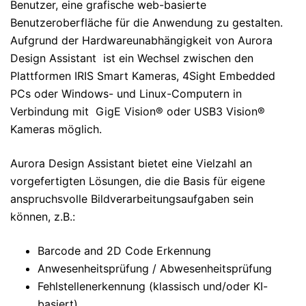
Benutzer, eine grafische web-basierte
Benutzeroberfläche für die Anwendung zu gestalten.
Aufgrund der Hardwareunabhängigkeit von Aurora
Design Assistant ist ein Wechsel zwischen den
Plattformen IRIS Smart Kameras, 4Sight Embedded
PCs oder Windows- und Linux-Computern in
Verbindung mit GigE Vision® oder USB3 Vision®
Kameras möglich.
Aurora Design Assistant bietet eine Vielzahl an
vorgefertigten Lösungen, die die Basis für eigene
anspruchsvolle Bildverarbeitungsaufgaben sein
können, z.B.:
Barcode and 2D Code Erkennung
Anwesenheitsprüfung / Abwesenheitsprüfung
Fehlstellenerkennung (klassisch und/oder KI-
basiert)