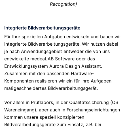
Recognition)
Integrierte Bildverarbeitungsgeräte
Für Ihre speziellen Aufgaben entwickeln und bauen wir
integrierte Bildverarbeitungsgeräte. Wir nutzen dabei
je nach Anwendungsgebiet entweder die von uns
entwickelte medeaLAB Software oder das
Entwicklungssystem Aurora Design Assistant.
Zusammen mit den passenden Hardware-
Komponenten realisieren wir ein für Ihre Aufgaben
maßgeschneidertes Bildverarbeitungsgerät.
Vor allem in Prüflabors, in der Qualitätssicherung (QS
Wareneingang), aber auch in Forschungseinrichtungen
kommen unsere speziell konzipierten
Bildverarbeitungsgeräte zum Einsatz, z.B. bei