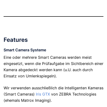
Features
Smart Camera Systeme
Eine oder mehrere Smart Cameras werden meist
eingesetzt, wenn die Prüfaufgabe im Sichtbereich einer
Kamera abgedeckt werden kann (u.U. auch durch
Einsatz von Umlenkspiegeln).
Wir verwenden ausschließlich die Intelligenten Kameras
(Smart Cameras)
Iris GTX
von ZEBRA Technologies
(ehemals Matrox Imaging).