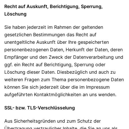
Recht auf Auskunft, Berichtigung, Sperrung,
Löschung
Sie haben jederzeit im Rahmen der geltenden
gesetzlichen Bestimmungen das Recht auf
unentgeltliche Auskunft über Ihre gespeicherten
personenbezogenen Daten, Herkunft der Daten, deren
Empfänger und den Zweck der Datenverarbeitung und
ggf. ein Recht auf Berichtigung, Sperrung oder
Löschung dieser Daten. Diesbezüglich und auch zu
weiteren Fragen zum Thema personenbezogene Daten
können Sie sich jederzeit über die im Impressum
aufgeführten Kontaktmöglichkeiten an uns wenden.
SSL- bzw. TLS-Verschlüsselung
Aus Sicherheitsgründen und zum Schutz der
Übertragung vertraulicher Inhalte, die Sie an uns als