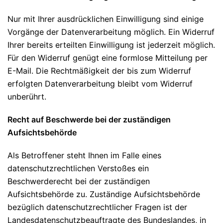
Nur mit Ihrer ausdrücklichen Einwilligung sind einige
Vorgänge der Datenverarbeitung möglich. Ein Widerruf
Ihrer bereits erteilten Einwilligung ist jederzeit möglich.
Für den Widerruf genügt eine formlose Mitteilung per
E-Mail. Die Rechtmäßigkeit der bis zum Widerruf
erfolgten Datenverarbeitung bleibt vom Widerruf
unberührt.
Recht auf Beschwerde bei der zuständigen
Aufsichtsbehörde
Als Betroffener steht Ihnen im Falle eines
datenschutzrechtlichen Verstoßes ein
Beschwerderecht bei der zuständigen
Aufsichtsbehörde zu. Zuständige Aufsichtsbehörde
bezüglich datenschutzrechtlicher Fragen ist der
Landesdatenschutzbeauftragte des Bundeslandes, in