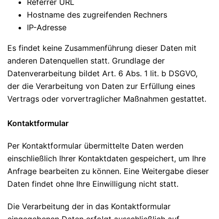
Referrer URL
Hostname des zugreifenden Rechners
IP-Adresse
Es findet keine Zusammenführung dieser Daten mit
anderen Datenquellen statt. Grundlage der
Datenverarbeitung bildet Art. 6 Abs. 1 lit. b DSGVO,
der die Verarbeitung von Daten zur Erfüllung eines
Vertrags oder vorvertraglicher Maßnahmen gestattet.
Kontaktformular
Per Kontaktformular übermittelte Daten werden
einschließlich Ihrer Kontaktdaten gespeichert, um Ihre
Anfrage bearbeiten zu können. Eine Weitergabe dieser
Daten findet ohne Ihre Einwilligung nicht statt.
Die Verarbeitung der in das Kontaktformular