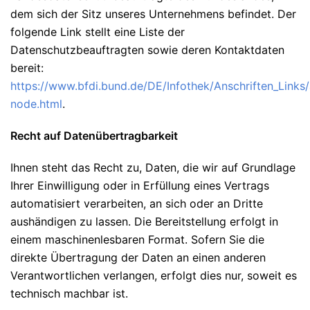
dem sich der Sitz unseres Unternehmens befindet. Der
folgende Link stellt eine Liste der
Datenschutzbeauftragten sowie deren Kontaktdaten
bereit:
https://www.bfdi.bund.de/DE/Infothek/Anschriften_Links/a
node.html
.
Recht auf Datenübertragbarkeit
Ihnen steht das Recht zu, Daten, die wir auf Grundlage
Ihrer Einwilligung oder in Erfüllung eines Vertrags
automatisiert verarbeiten, an sich oder an Dritte
aushändigen zu lassen. Die Bereitstellung erfolgt in
einem maschinenlesbaren Format. Sofern Sie die
direkte Übertragung der Daten an einen anderen
Verantwortlichen verlangen, erfolgt dies nur, soweit es
technisch machbar ist.