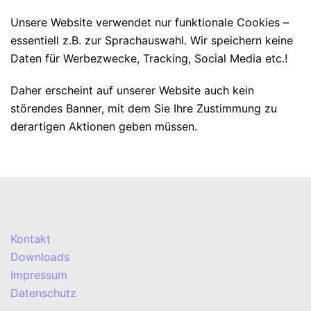
Unsere Website verwendet nur funktionale Cookies –
essentiell z.B. zur Sprachauswahl. Wir speichern keine
Daten für Werbezwecke, Tracking, Social Media etc.!
Daher erscheint auf unserer Website auch kein
störendes Banner, mit dem Sie Ihre Zustimmung zu
derartigen Aktionen geben müssen.
Kontakt
Downloads
Impressum
Datenschutz