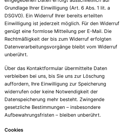
eingegebenen Daten erfolgt ausschließlich auf
Grundlage Ihrer Einwilligung (Art. 6 Abs. 1 lit. a
DSGVO). Ein Widerruf Ihrer bereits erteilten
Einwilligung ist jederzeit möglich. Für den Widerruf
genügt eine formlose Mitteilung per E-Mail. Die
Rechtmäßigkeit der bis zum Widerruf erfolgten
Datenverarbeitungsvorgänge bleibt vom Widerruf
unberührt.
Über das Kontaktformular übermittelte Daten
verbleiben bei uns, bis Sie uns zur Löschung
auffordern, Ihre Einwilligung zur Speicherung
widerrufen oder keine Notwendigkeit der
Datenspeicherung mehr besteht. Zwingende
gesetzliche Bestimmungen – insbesondere
Aufbewahrungsfristen – bleiben unberührt.
Cookies