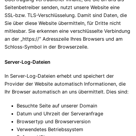
Seitenbetreiber senden, nutzt unsere Website eine
SSL-bzw. TLS-Verschlüsselung. Damit sind Daten, die
Sie über diese Website übermitteln, für Dritte nicht
mitlesbar. Sie erkennen eine verschlüsselte Verbindung
an der „https://“ Adresszeile Ihres Browsers und am
Schloss-Symbol in der Browserzeile.
Server-Log-Dateien
In Server-Log-Dateien erhebt und speichert der
Provider der Website automatisch Informationen, die
Ihr Browser automatisch an uns übermittelt. Dies sind:
Besuchte Seite auf unserer Domain
Datum und Uhrzeit der Serveranfrage
Browsertyp und Browserversion
Verwendetes Betriebssystem