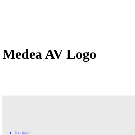
Medea AV Logo
Kontakt