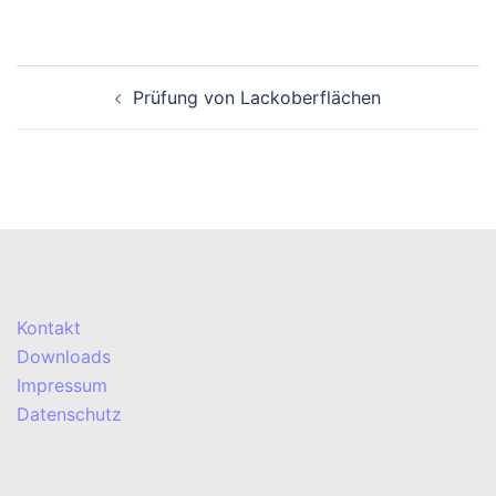
Beitragsnavigation
Prüfung von Lackoberflächen
Kontakt
Downloads
Impressum
Datenschutz