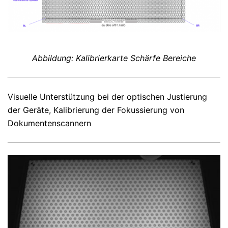
Abbildung: Kalibrierkarte Schärfe Bereiche
Visuelle Unterstützung bei der optischen Justierung
der Geräte, Kalibrierung der Fokussierung von
Dokumentenscannern