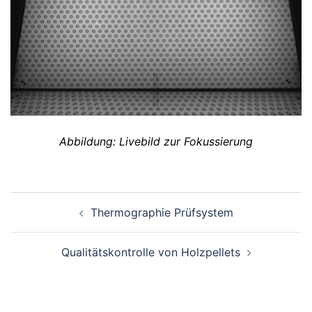
Abbildung: Livebild zur Fokussierung
Beitragsnavigation
Thermographie Prüfsystem
Qualitätskontrolle von Holzpellets